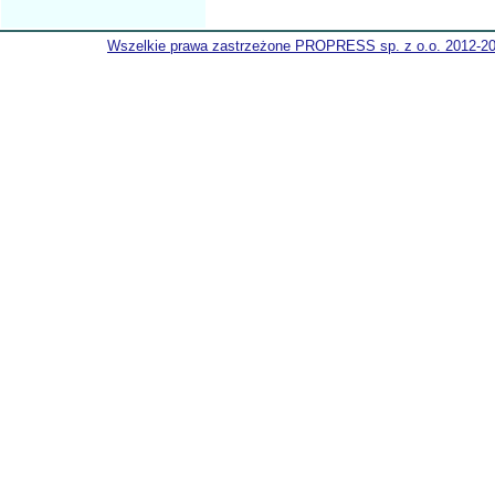
Wszelkie prawa zastrzeżone PROPRESS sp. z o.o. 2012-2