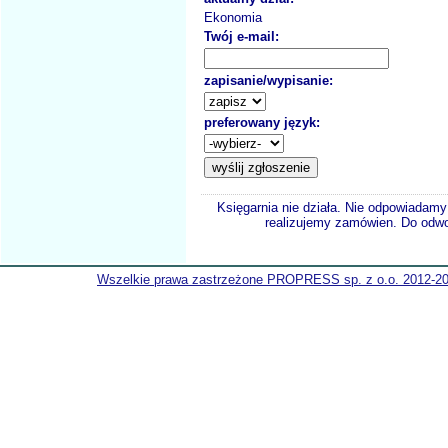
Ekonomia
Twój e-mail:
zapisanie/wypisanie:
preferowany język:
Księgarnia nie działa. Nie odpowiadamy 
realizujemy zamówien. Do odwol
Wszelkie prawa zastrzeżone PROPRESS sp. z o.o. 2012-2