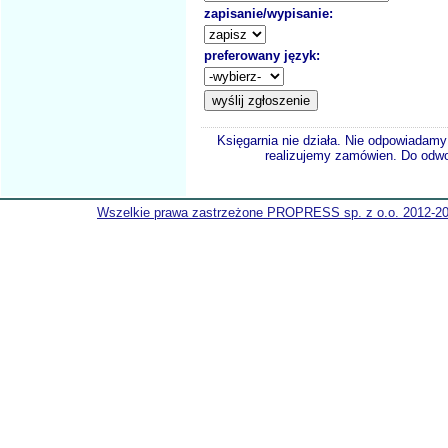
zapisanie/wypisanie:
preferowany język:
Księgarnia nie działa. Nie odpowiadamy 
realizujemy zamówien. Do odwol
Wszelkie prawa zastrzeżone PROPRESS sp. z o.o. 2012-2