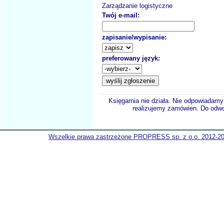
Zarządzanie logistyczne
Twój e-mail:
zapisanie/wypisanie:
preferowany język:
Księgarnia nie działa. Nie odpowiadamy 
realizujemy zamówien. Do odwol
Wszelkie prawa zastrzeżone PROPRESS sp. z o.o. 2012-2