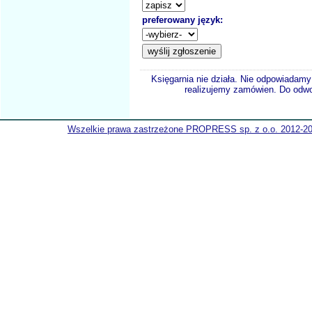
preferowany język:
Księgarnia nie działa. Nie odpowiadamy 
realizujemy zamówien. Do odwol
Wszelkie prawa zastrzeżone PROPRESS sp. z o.o. 2012-2