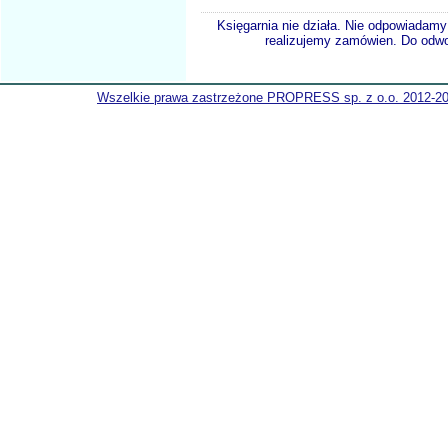
Księgarnia nie działa. Nie odpowiadamy 
realizujemy zamówien. Do odwol
Wszelkie prawa zastrzeżone PROPRESS sp. z o.o. 2012-2