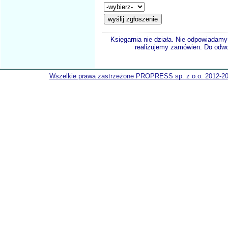
Księgarnia nie działa. Nie odpowiadamy 
realizujemy zamówien. Do odwol
Wszelkie prawa zastrzeżone PROPRESS sp. z o.o. 2012-2