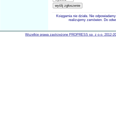
Księgarnia nie działa. Nie odpowiadamy 
realizujemy zamówien. Do odwol
Wszelkie prawa zastrzeżone PROPRESS sp. z o.o. 2012-2