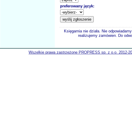
preferowany język:
Księgarnia nie działa. Nie odpowiadamy 
realizujemy zamówien. Do odwol
Wszelkie prawa zastrzeżone PROPRESS sp. z o.o. 2012-2