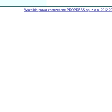
Wszelkie prawa zastrzeżone PROPRESS sp. z o.o. 2012-2