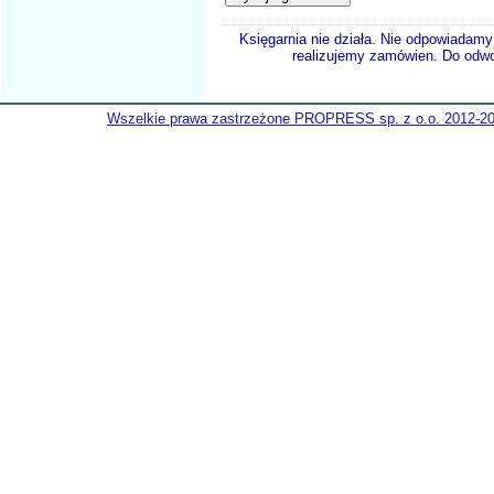
Księgarnia nie działa. Nie odpowiadamy 
realizujemy zamówien. Do odwol
Wszelkie prawa zastrzeżone PROPRESS sp. z o.o. 2012-2