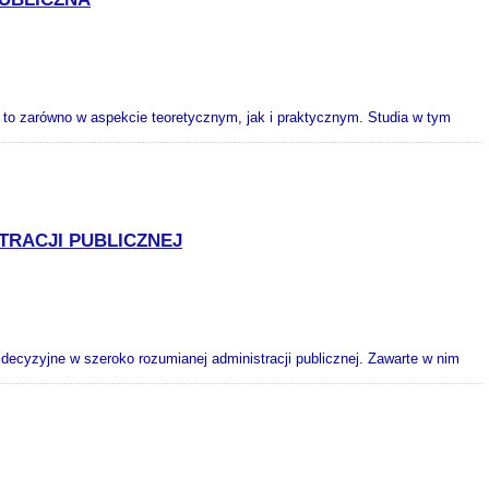
j, i to zarówno w aspekcie teoretycznym, jak i praktycznym. Studia w tym
TRACJI PUBLICZNEJ
decyzyjne w szeroko rozumianej administracji publicznej. Zawarte w nim