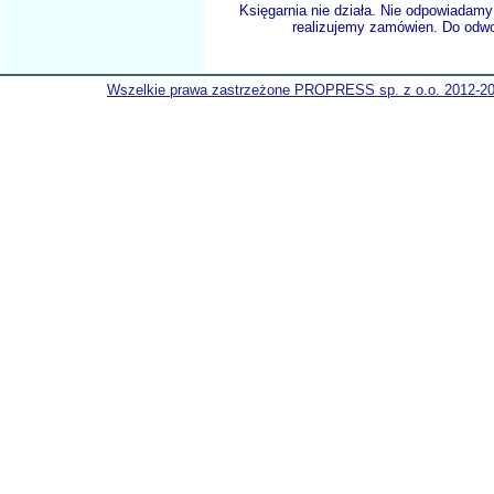
Księgarnia nie działa. Nie odpowiadamy 
realizujemy zamówien. Do odwol
Wszelkie prawa zastrzeżone PROPRESS sp. z o.o. 2012-2