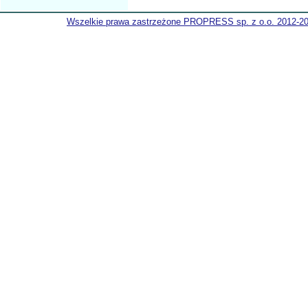
Wszelkie prawa zastrzeżone PROPRESS sp. z o.o. 2012-2