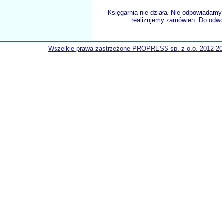
Księgarnia nie działa. Nie odpowiadamy 
realizujemy zamówien. Do odwol
Wszelkie prawa zastrzeżone PROPRESS sp. z o.o. 2012-2