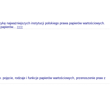
ykę najważniejszych instytucji polskiego prawa papierów wartościowych.
 papierów...
>>>
 pojęcie, rodzaje i funkcje papierów wartościowych, przenoszenie praw z