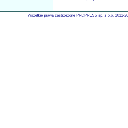
Wszelkie prawa zastrzeżone PROPRESS sp. z o.o. 2012-2