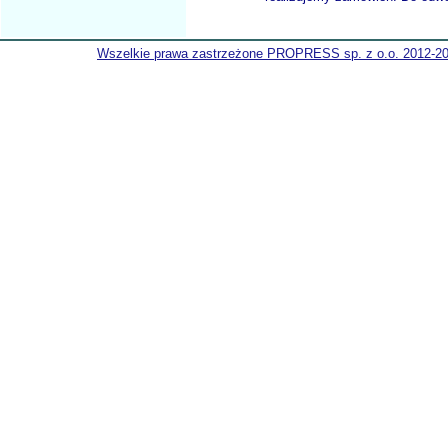
Wszelkie prawa zastrzeżone PROPRESS sp. z o.o. 2012-2