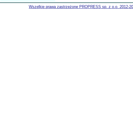
Wszelkie prawa zastrzeżone PROPRESS sp. z o.o. 2012-2