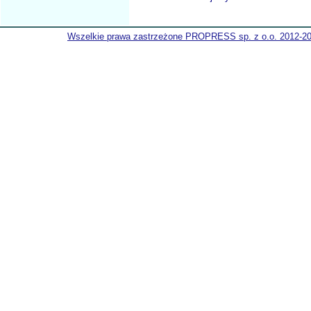
Wszelkie prawa zastrzeżone PROPRESS sp. z o.o. 2012-2