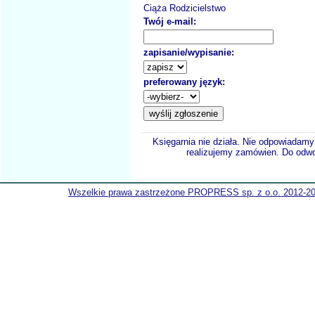
Ciąża Rodzicielstwo
Twój e-mail:
zapisanie/wypisanie:
preferowany język:
Księgarnia nie działa. Nie odpowiadamy 
realizujemy zamówien. Do odwol
Wszelkie prawa zastrzeżone PROPRESS sp. z o.o. 2012-2