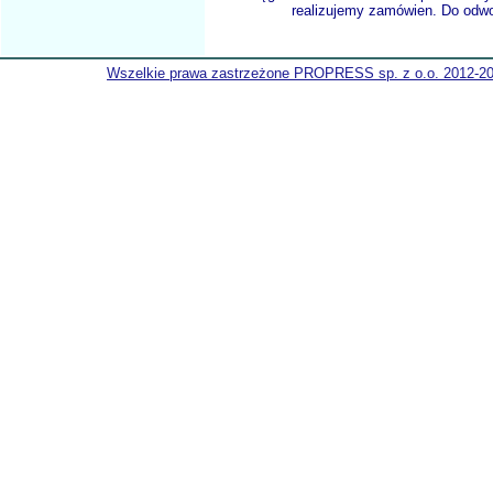
realizujemy zamówien. Do odwol
Wszelkie prawa zastrzeżone PROPRESS sp. z o.o. 2012-2