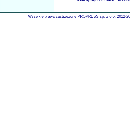
Wszelkie prawa zastrzeżone PROPRESS sp. z o.o. 2012-2