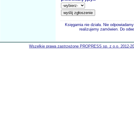
Księgarnia nie działa. Nie odpowiadamy 
realizujemy zamówien. Do odwol
Wszelkie prawa zastrzeżone PROPRESS sp. z o.o. 2012-2