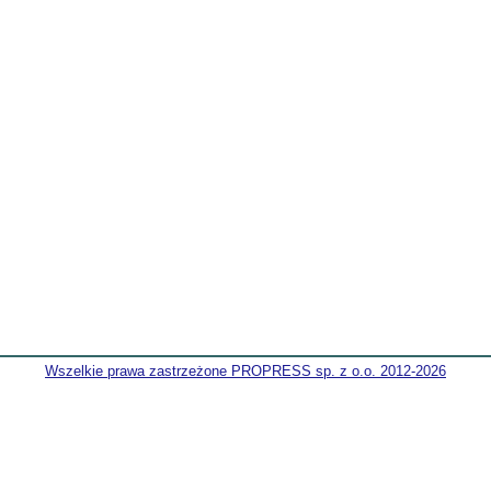
Wszelkie prawa zastrzeżone PROPRESS sp. z o.o. 2012-2026