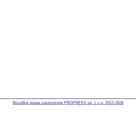
Wszelkie prawa zastrzeżone PROPRESS sp. z o.o. 2012-2026