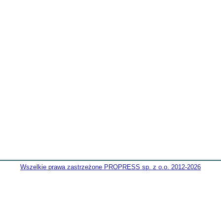
Wszelkie prawa zastrzeżone PROPRESS sp. z o.o. 2012-2026