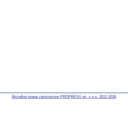
Wszelkie prawa zastrzeżone PROPRESS sp. z o.o. 2012-2026