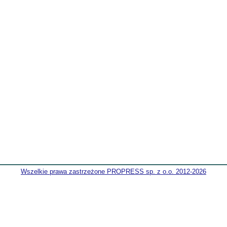
Wszelkie prawa zastrzeżone PROPRESS sp. z o.o. 2012-2026