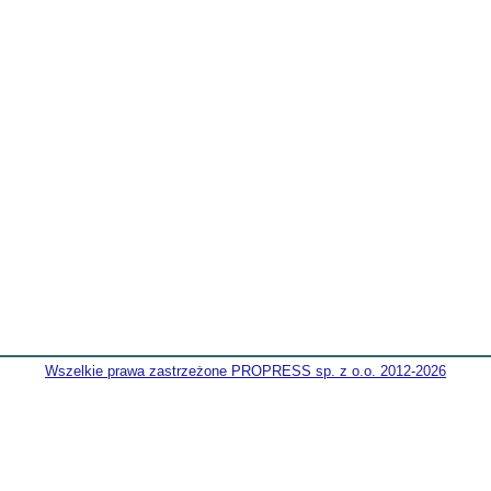
Wszelkie prawa zastrzeżone PROPRESS sp. z o.o. 2012-2026