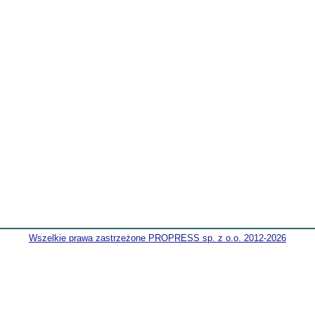
Wszelkie prawa zastrzeżone PROPRESS sp. z o.o. 2012-2026