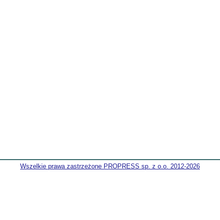
Wszelkie prawa zastrzeżone PROPRESS sp. z o.o. 2012-2026