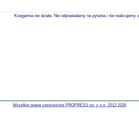
Księgarnia nie działa. Nie odpowiadamy na pytania i nie realizujemy
Wszelkie prawa zastrzeżone PROPRESS sp. z o.o. 2012-2026