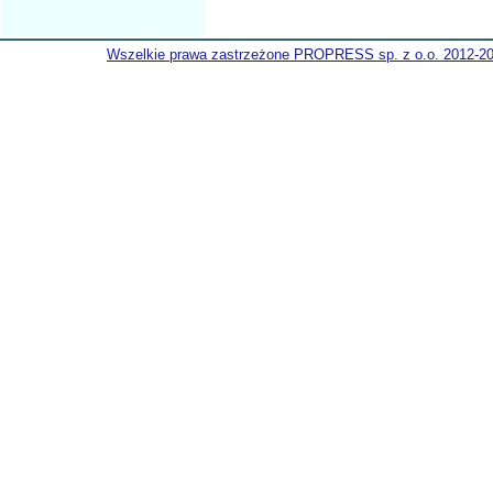
Wszelkie prawa zastrzeżone PROPRESS sp. z o.o. 2012-2