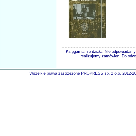
Księgarnia nie działa. Nie odpowiadamy 
realizujemy zamówien. Do odwol
Wszelkie prawa zastrzeżone PROPRESS sp. z o.o. 2012-2