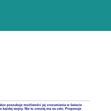
 także poszukuje możliwości jej zrozumienia w świecie
 każdej wojny. Nie to zresztą ma na celu. Proponuje